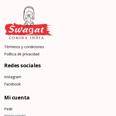
Términos y condiciones
Política de privacidad
Redes sociales
Instagram
Facebook
Mi cuenta
Pedir