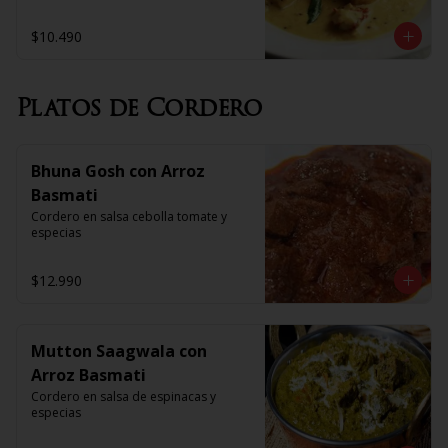
$10.490
Platos de Cordero
Bhuna Gosh con Arroz
Basmati
Cordero en salsa cebolla tomate y 
especias
$12.990
Mutton Saagwala con
Arroz Basmati
Cordero en salsa de espinacas y 
especias