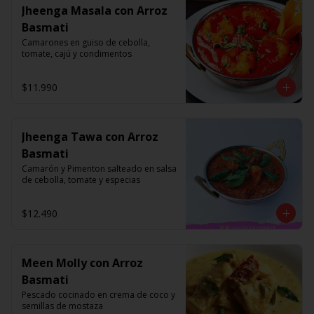
Jheenga Masala con Arroz
Basmati
Camarones en guiso de cebolla, 
tomate, cajú y condimentos
$11.990
Jheenga Tawa con Arroz
Basmati
Camarón y Pimenton salteado en salsa 
de cebolla, tomate y especias
$12.490
Meen Molly con Arroz
Basmati
Pescado cocinado en crema de coco y 
semillas de mostaza