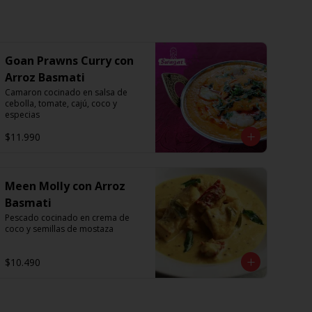
Goan Prawns Curry con
Arroz Basmati
Camaron cocinado en salsa de 
cebolla, tomate, cajú, coco y 
especias
$11.990
Meen Molly con Arroz
Basmati
Pescado cocinado en crema de 
coco y semillas de mostaza
$10.490