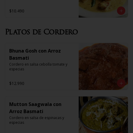
$10.490
Platos de Cordero
Bhuna Gosh con Arroz
Basmati
Cordero en salsa cebolla tomate y 
especias
$12.990
Mutton Saagwala con
Arroz Basmati
Cordero en salsa de espinacas y 
especias