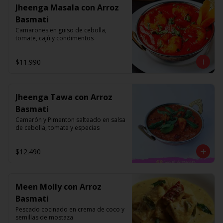
Jheenga Masala con Arroz
Basmati
Camarones en guiso de cebolla, 
tomate, cajú y condimentos
$11.990
Jheenga Tawa con Arroz
Basmati
Camarón y Pimenton salteado en salsa 
de cebolla, tomate y especias
$12.490
Meen Molly con Arroz
Basmati
Pescado cocinado en crema de coco y 
semillas de mostaza