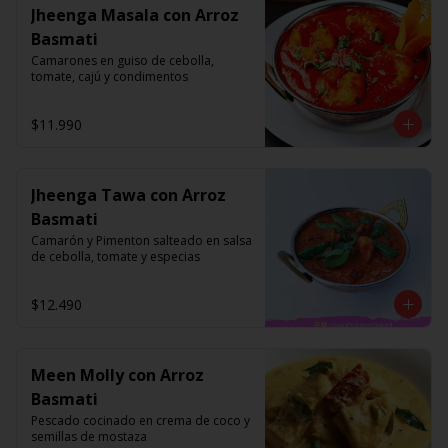
Jheenga Masala con Arroz
Basmati
Camarones en guiso de cebolla, 
tomate, cajú y condimentos
$11.990
Jheenga Tawa con Arroz
Basmati
Camarón y Pimenton salteado en salsa 
de cebolla, tomate y especias
$12.490
Meen Molly con Arroz
Basmati
Pescado cocinado en crema de coco y 
semillas de mostaza