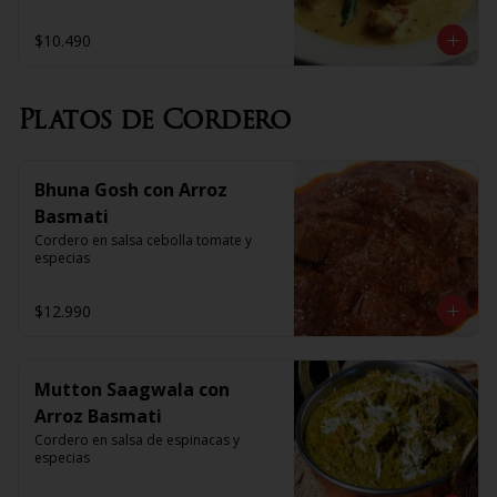
$10.490
Platos de Cordero
Bhuna Gosh con Arroz
Basmati
Cordero en salsa cebolla tomate y 
especias
$12.990
Mutton Saagwala con
Arroz Basmati
Cordero en salsa de espinacas y 
especias