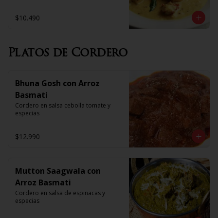
$10.490
Platos de Cordero
Bhuna Gosh con Arroz
Basmati
Cordero en salsa cebolla tomate y 
especias
$12.990
Mutton Saagwala con
Arroz Basmati
Cordero en salsa de espinacas y 
especias