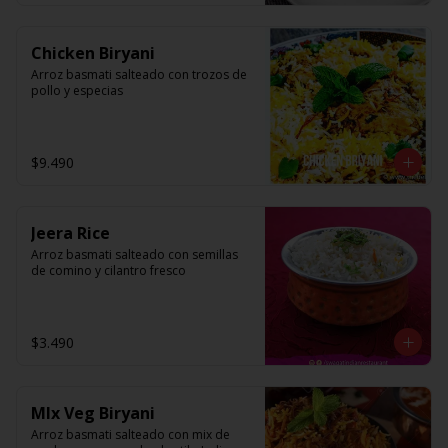
Chicken Biryani
Arroz basmati salteado con trozos de 
pollo y especias
$9.490
Jeera Rice
Arroz basmati salteado con semillas 
de comino y cilantro fresco
$3.490
MIx Veg Biryani
Arroz basmati salteado con mix de 