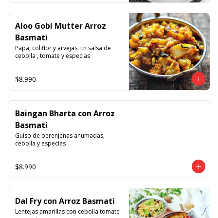
Aloo Gobi Mutter Arroz
Basmati
Papa, coliflor y arvejas. En salsa de 
cebolla , tomate y especias
$8.990
Baingan Bharta con Arroz
Basmati
Guiso de berenjenas ahumadas, 
cebolla y especias
$8.990
Dal Fry con Arroz Basmati
Lentejas amarillas con cebolla tomate 