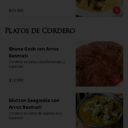
$10.490
Platos de Cordero
Bhuna Gosh con Arroz
Basmati
Cordero en salsa cebolla tomate y 
especias
$12.990
Mutton Saagwala con
Arroz Basmati
Cordero en salsa de espinacas y 
especias