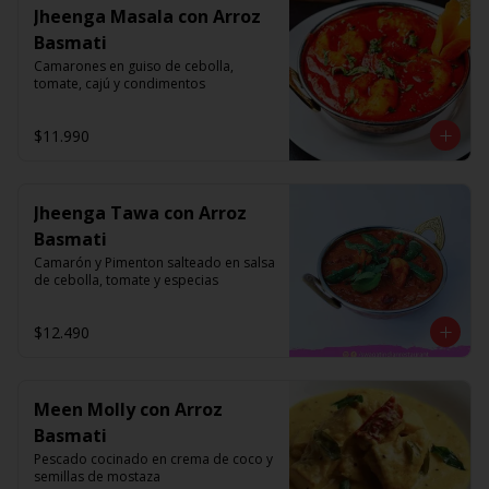
Jheenga Masala con Arroz
Basmati
Camarones en guiso de cebolla, 
tomate, cajú y condimentos
$11.990
Jheenga Tawa con Arroz
Basmati
Camarón y Pimenton salteado en salsa 
de cebolla, tomate y especias
$12.490
Meen Molly con Arroz
Basmati
Pescado cocinado en crema de coco y 
semillas de mostaza