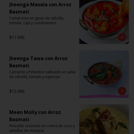
Jheenga Masala con Arroz
Basmati
Camarones en guiso de cebolla, 
tomate, cajú y condimentos
$11.990
Jheenga Tawa con Arroz
Basmati
Camarón y Pimenton salteado en salsa 
de cebolla, tomate y especias
$12.490
Meen Molly con Arroz
Basmati
Pescado cocinado en crema de coco y 
semillas de mostaza