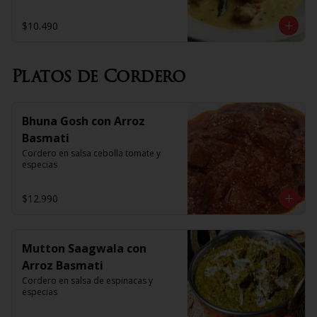
$10.490
Platos de Cordero
Bhuna Gosh con Arroz
Basmati
Cordero en salsa cebolla tomate y 
especias
$12.990
Mutton Saagwala con
Arroz Basmati
Cordero en salsa de espinacas y 
especias