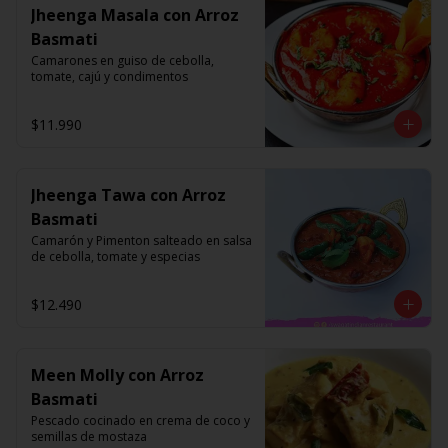
Jheenga Masala con Arroz
Basmati
Camarones en guiso de cebolla, 
tomate, cajú y condimentos
$11.990
Jheenga Tawa con Arroz
Basmati
Camarón y Pimenton salteado en salsa 
de cebolla, tomate y especias
$12.490
Meen Molly con Arroz
Basmati
Pescado cocinado en crema de coco y 
semillas de mostaza