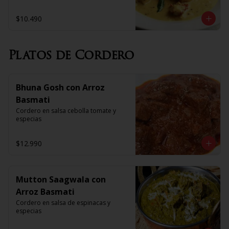
$10.490
Platos de Cordero
Bhuna Gosh con Arroz
Basmati
Cordero en salsa cebolla tomate y 
especias
$12.990
Mutton Saagwala con
Arroz Basmati
Cordero en salsa de espinacas y 
especias