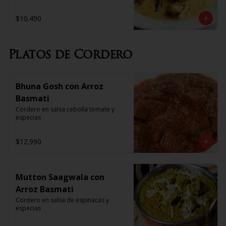
$10.490
Platos de Cordero
Bhuna Gosh con Arroz
Basmati
Cordero en salsa cebolla tomate y 
especias
$12.990
Mutton Saagwala con
Arroz Basmati
Cordero en salsa de espinacas y 
especias