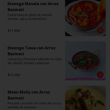
Jheenga Masala con Arroz
Basmati
Camarones en guiso de cebolla, 
tomate, cajú y condimentos
$11.990
Jheenga Tawa con Arroz
Basmati
Camarón y Pimenton salteado en salsa 
de cebolla, tomate y especias
$12.490
Meen Molly con Arroz
Basmati
Pescado cocinado en crema de coco y 
semillas de mostaza